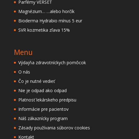
Parfémy VERSET
Magnézium… …alebo horčík
Bioderma Hydrabio mínus 5 eur
SVR kozmetika zľava 15%
Menu
Výdajňa zdravotníckych pomôcok
O nás
Čo je nutné vedieť
Nie je odpad ako odpad
Platnosť lekárskeho predpisu
Informácie pre pacientov
Náš zákaznícky program
Zásady používania súborov cookies
Kontakt