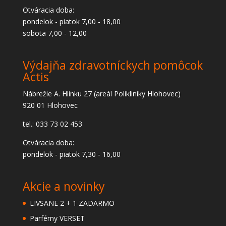
Otváracia doba:
pondelok - piatok 7,00 - 18,00
sobota 7,00 - 12,00
Výdajňa zdravotníckych pomôcok
Actis
Nábrežie A. Hlinku 27 (areál Polikliniky Hlohovec)
920 01 Hlohovec
tel.: 033 73 02 453
Otváracia doba:
pondelok - piatok 7,30 - 16,00
Akcie a novinky
LIVSANE 2 + 1 ZADARMO
Parfémy VERSET