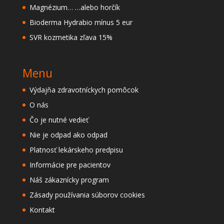
Magnézium… …alebo horčík
Bioderma Hydrabio mínus 5 eur
SVR kozmetika zľava 15%
Menu
Výdajňa zdravotníckych pomôcok
O nás
Čo je nutné vedieť
Nie je odpad ako odpad
Platnosť lekárskeho predpisu
Informácie pre pacientov
Náš zákaznícky program
Zásady používania súborov cookies
Kontakt